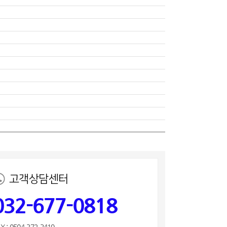
고객상담센터
032-677-0818